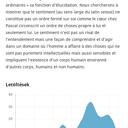
ordinaires » sa fonction d’élucidation. Nous chercherons à
montrer que le sentiment (au sens large du latin
sensus
) ne
constitue pas un ordre fermé sur soi comme le cœur chez
Pascal circonscrit un ordre de choses propre à lui et
seulement lui. Le sentiment n’est pas un rival de
l’entendement mais une façon de comprendre et d’agir
dans un domaine où l’homme a affaire à des choses qui ne
sont pas purement intellectuelles mais aussi sensibles et
impliquent l’existence d’un corps humain environné
d’autres corps, humains et non humains.
Letöltések