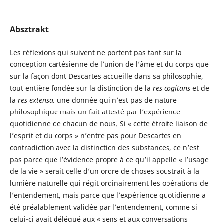
Absztrakt
Les réflexions qui suivent ne portent pas tant sur la
conception cartésienne de l’union de l’âme et du corps que
sur la façon dont Descartes accueille dans sa philosophie,
tout entière fondée sur la distinction de la
res cogitans
et de
la
res extensa,
une donnée qui n’est pas de nature
philosophique mais un fait attesté par l’expérience
quotidienne de chacun de nous. Si « cette étroite liaison de
l’esprit et du corps » n’entre pas pour Descartes en
contradiction avec la distinction des substances, ce n’est
pas parce que l’évidence propre à ce qu’il appelle « l’usage
de la vie » serait celle d’un ordre de choses soustrait à la
lumière naturelle qui régit ordinairement les opérations de
l’entendement, mais parce que l’expérience quotidienne a
été préalablement validée par l’entendement, comme si
celui-ci avait délégué aux « sens et aux conversations