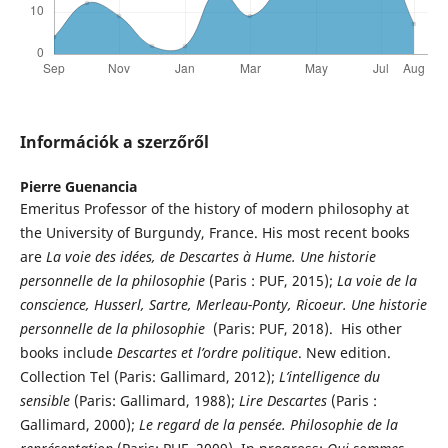
Információk a szerzőről
Pierre Guenancia
Emeritus Professor of the history of modern philosophy at
the University of Burgundy, France. His most recent books
are
La voie des idées, de Descartes à Hume. Une historie
personnelle de la philosophie
(Paris : PUF, 2015);
La voie de la
conscience, Husserl, Sartre, Merleau-Ponty, Ricoeur. Une historie
personnelle de la philosophie
(Paris: PUF, 2018). His other
books include
Descartes et l’ordre politique
. New edition.
Collection Tel (Paris: Gallimard, 2012);
L’intelligence du
sensible
(Paris: Gallimard, 1988);
Lire Descartes
(Paris :
Gallimard, 2000);
Le regard de la pensée. Philosophie de la