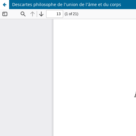
Descartes philosophe de l’union de l’âme et du corps