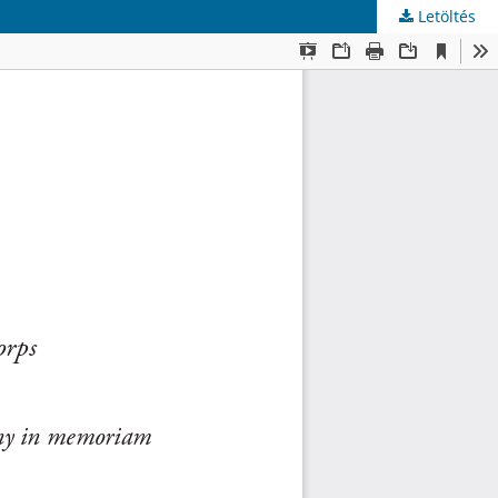
Letöltés