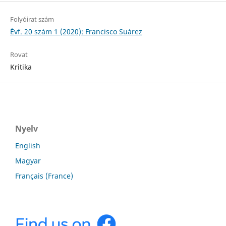
Folyóirat szám
Évf. 20 szám 1 (2020): Francisco Suárez
Rovat
Kritika
Nyelv
English
Magyar
Français (France)