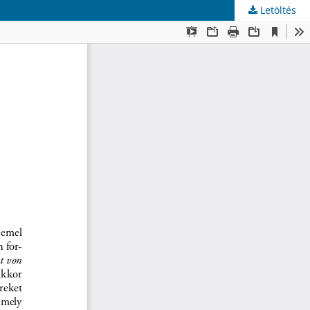
Letöltés