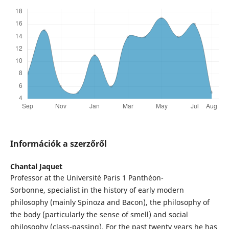
Információk a szerzőről
Chantal Jaquet
Professor at the Université Paris 1 Panthéon-
Sorbonne, specialist in the history of early modern
philosophy (mainly Spinoza and Bacon), the philosophy of
the body (particularly the sense of smell) and social
philosophy (class-passing). For the past twenty years he has