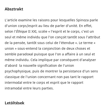
Absztrakt
L’article examine les raisons pour lesquelles Spinoza parle
d’union corps/esprit au lieu de parler d’unité. En effet,
selon l’
Éthique
II XXI, scolie « l’esprit et le corps, c’est un
seul et même individu que l’on conçoit tantôt sous l’attribut
de la pensée, tantôt sous celui de l’étendue ». Le terme «
union » sous-entend la conjonction de deux choses et
semble paradoxal puisque que l’on a affaire à un seul et
même individu. Cela implique par conséquent d’analyser
d’abord la nouvelle signification de l’union
psychophysique, puis de montrer la persistance d’un sens
classique de l’union concernant non pas tant le rapport
intermodal entre le corps et esprit que le rapport
intramodal entre leurs parties.
Letöltések