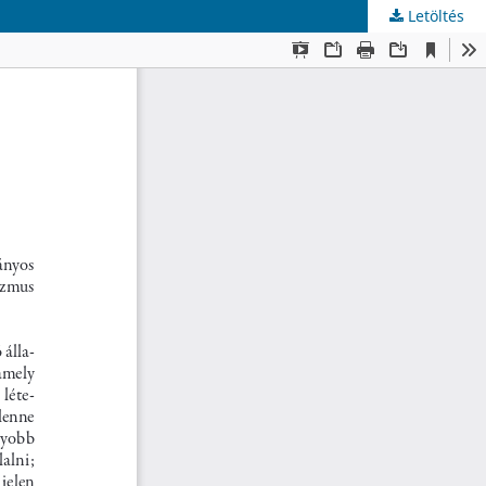
Letöltés