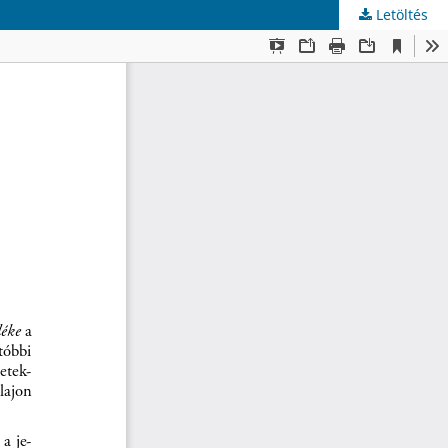
Letöltés